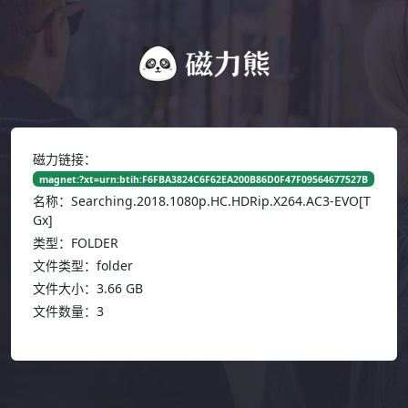
磁力链接：
magnet:?xt=urn:btih:F6FBA3824C6F62EA200B86D0F47F09564677527B
名称：Searching.2018.1080p.HC.HDRip.X264.AC3-EVO[T
Gx]
类型：FOLDER
文件类型：folder
文件大小：3.66 GB
文件数量：3