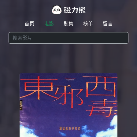
首页
电影
剧集
榜单
留言