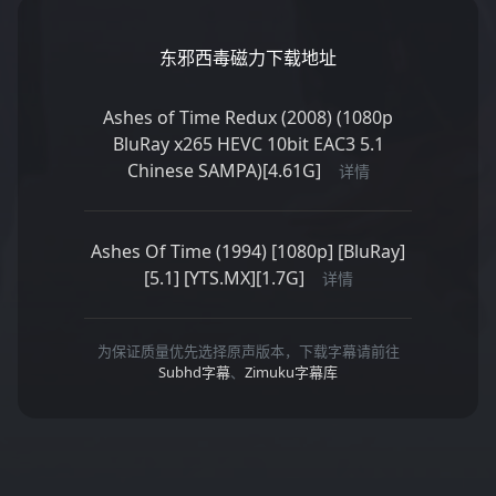
东邪西毒磁力下载地址
Ashes of Time Redux (2008) (1080p
BluRay x265 HEVC 10bit EAC3 5.1
Chinese SAMPA)[4.61G]
详情
Ashes Of Time (1994) [1080p] [BluRay]
[5.1] [YTS.MX][1.7G]
详情
为保证质量优先选择原声版本，下载字幕请前往
Subhd字幕
、
Zimuku字幕库
激情小视频在线观看
//