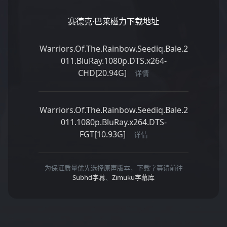
赛德克·巴莱磁力下载地址
Warriors.Of.The.Rainbow.Seediq.Bale.2
011.BluRay.1080p.DTS.x264-
CHD[20.94G]
详情
Warriors.Of.The.Rainbow.Seediq.Bale.2
011.1080p.BluRay.x264.DTS-
FGT[10.93G]
详情
为保证质量优先选择原声版本，下载字幕请前往
Subhd字幕
、
Zimuku字幕库
激情小视频在线观看
//