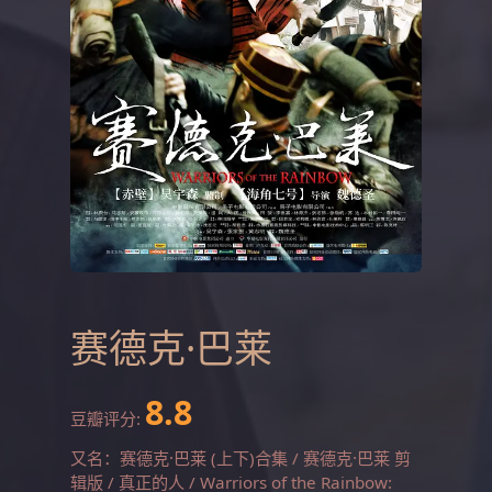
赛德克·巴莱
8.8
豆瓣评分:
又名：赛德克·巴莱 (上下)合集 / 赛德克·巴莱 剪
辑版 / 真正的人 / Warriors of the Rainbow: