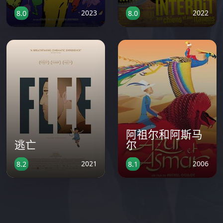
2023
2022
8.0
8.0
阿祖尔和阿斯马
逃亡
尔
2021
2006
8.2
8.1