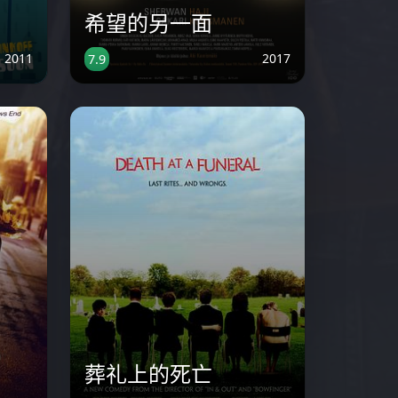
希望的另一面
2011
2017
7.9
葬礼上的死亡