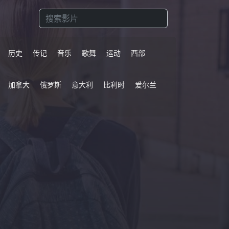
历史
传记
音乐
歌舞
运动
西部
加拿大
俄罗斯
意大利
比利时
爱尔兰