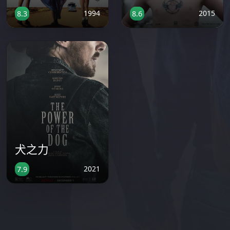
1994
2015
8.3
8.6
犬之力
2021
7.9