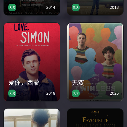
2014
2013
8.8
8.8
爱你，西蒙
无双
2018
2025
8.3
7.7